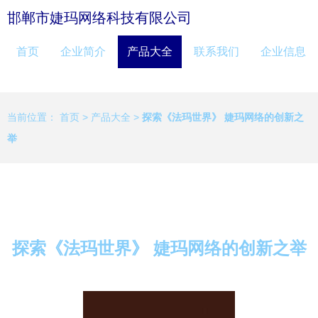
邯郸市婕玛网络科技有限公司
首页
企业简介
产品大全
联系我们
企业信息
当前位置：
首页
>
产品大全
>
探索《法玛世界》 婕玛网络的创新之
举
探索《法玛世界》 婕玛网络的创新之举