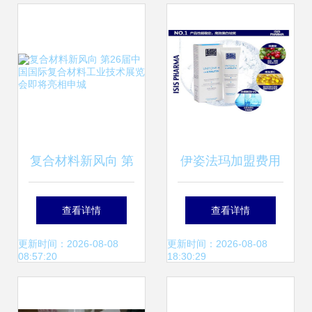
复合材料新风向 第
伊姿法玛加盟费用
26届中国国际复合
全解析 总投资
查看详情
查看详情
材料工业技术展览
16.75万元起，加
更新时间：2026-08-08
更新时间：2026-08-08
08:57:20
18:30:29
会即将亮相申城
盟费查询网在线服