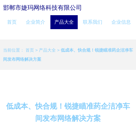
邯郸市婕玛网络科技有限公司
首页
企业简介
产品大全
联系我们
企业信息
当前位置：
首页
>
产品大全
>
低成本、快合规！锐捷瞄准药企洁净车
间发布网络解决方案
低成本、快合规！锐捷瞄准药企洁净车
间发布网络解决方案