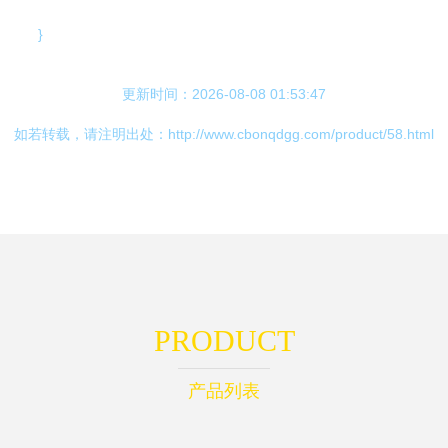
}
更新时间：2026-08-08 01:53:47
如若转载，请注明出处：http://www.cbonqdgg.com/product/58.html
PRODUCT
产品列表