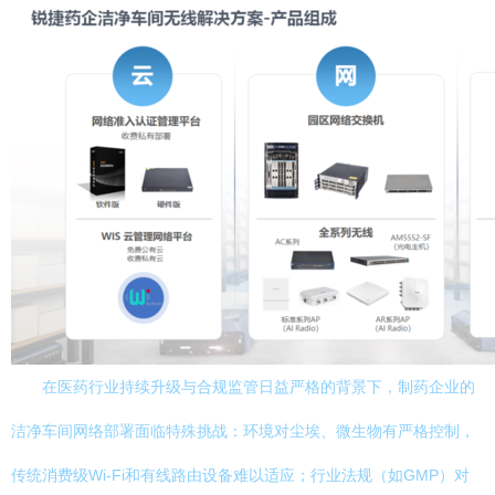
在医药行业持续升级与合规监管日益严格的背景下，制药企业的
洁净车间网络部署面临特殊挑战：环境对尘埃、微生物有严格控制，
传统消费级Wi-Fi和有线路由设备难以适应；行业法规（如GMP）对